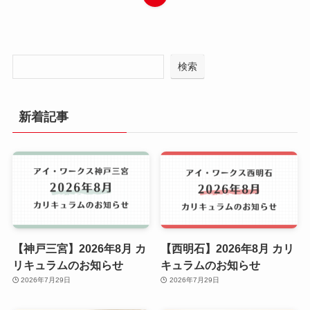
検索
新着記事
【神戸三宮】2026年8月 カ
【西明石】2026年8月 カリ
リキュラムのお知らせ
キュラムのお知らせ
2026年7月29日
2026年7月29日