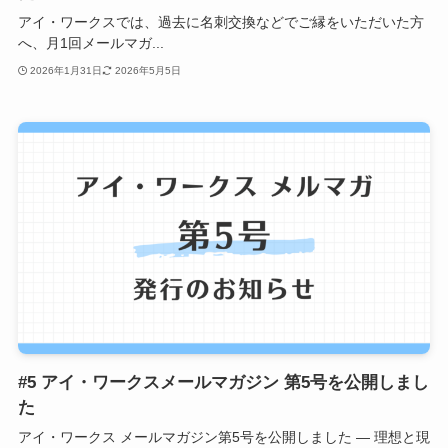
アイ・ワークスでは、過去に名刺交換などでご縁をいただいた方
へ、月1回メールマガ...
2026年1月31日
2026年5月5日
#5 アイ・ワークスメールマガジン 第5号を公開しまし
た
アイ・ワークス メールマガジン第5号を公開しました ― 理想と現