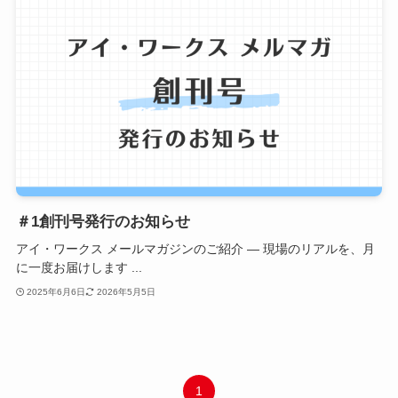
＃1創刊号発行のお知らせ
アイ・ワークス メールマガジンのご紹介 ― 現場のリアルを、月
に一度お届けします ...
2025年6月6日
2026年5月5日
1