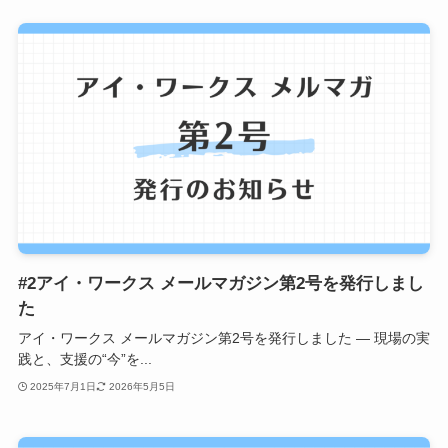
#2アイ・ワークス メールマガジン第2号を発行しまし
た
アイ・ワークス メールマガジン第2号を発行しました ― 現場の実
践と、支援の“今”を...
2025年7月1日
2026年5月5日