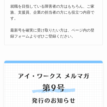
就職を目指している障害者の方はもちろん、ご家
族、支援員、企業の担当者の方にも役立つ内容で
す。
最新号を確実に受け取りたい方は、ページ内の登
録フォームよりぜひご登録ください。