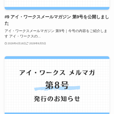
#9 アイ・ワークスメールマガジン 第9号を公開しまし
た
アイ・ワークスメールマガジン 第9号｜今号の内容をご紹介しま
す アイ・ワークスの...
2026年4月16日
2026年6月5日