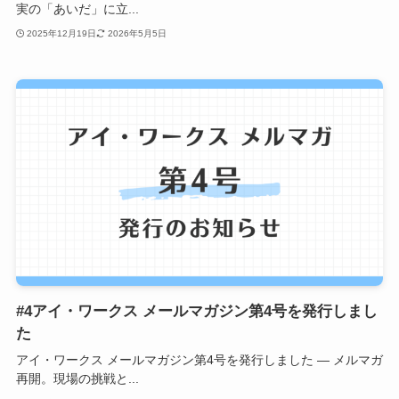
実の「あいだ」に立...
2025年12月19日
2026年5月5日
#4アイ・ワークス メールマガジン第4号を発行しまし
た
アイ・ワークス メールマガジン第4号を発行しました ― メルマガ
再開。現場の挑戦と...