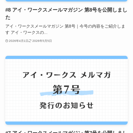
#8 アイ・ワークスメールマガジン 第8号を公開しまし
た
アイ・ワークスメールマガジン 第8号｜今号の内容をご紹介しま
す アイ・ワークスの...
2026年4月1日
2026年5月5日