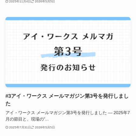
2025年11月4日
2026年5月5日
#3アイ・ワークス メールマガジン第3号を発行しまし
た
アイ・ワークス メールマガジン第3号を発行しました ― 2025年7
月の節目と、現場の“...
2025年7月31日
2026年5月5日