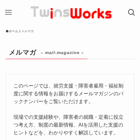
ホーム
メルマガ
メルマガ
– mail-magazine –
このページでは、就労支援・障害者雇用・福祉制
度に関する情報をお届けするメールマガジンのバ
ックナンバーをご覧いただけます。
現場での支援経験や、障害者の就職・定着に役立
つ考え方、制度の最新情報、AIを活用した支援の
ヒントなどを、わかりやすく解説しています。