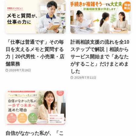
「仕事は普通です」その毎
計画相談支援の流れを全10
日を支えるメモと質問する
ステップで解説｜相談から
力｜20代男性・小売業・店
サービス開始まで「あなた
舗業務
がすること」だけまとめま
した
2026年7月18日
2026年7月11日
自信がなかった私が、「こ