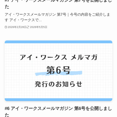
#7 アイ・ワークスメールマガジン 第7号を公開しまし
た
アイ・ワークスメールマガジン 第7号｜今号の内容をご紹介しま
す アイ・ワークスで...
2026年2月28日
2026年5月5日
#6 アイ・ワークスメールマガジン 第6号を公開しまし
た