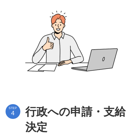
行政への申請・支給
STEP
決定