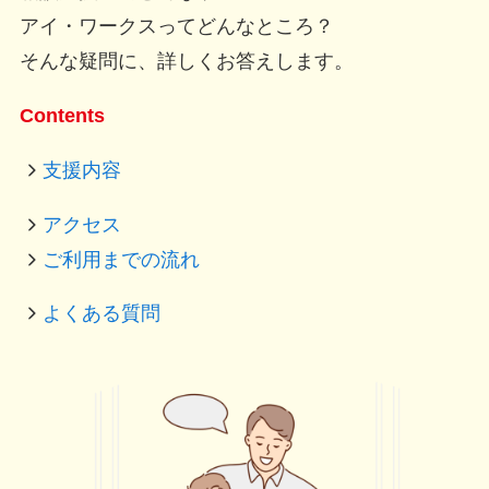
アイ・ワークスってどんなところ？
そんな疑問に、詳しくお答えします。
Contents
支援内容
アクセス
ご利用までの流れ
よくある質問