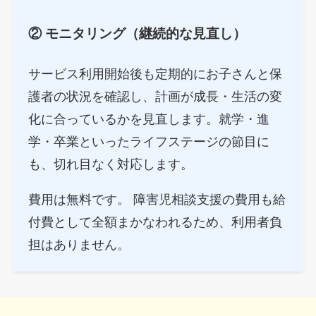
② モニタリング（継続的な見直し）
サービス利用開始後も定期的にお子さんと保
護者の状況を確認し、計画が成長・生活の変
化に合っているかを見直します。就学・進
学・卒業といったライフステージの節目に
も、切れ目なく対応します。
費用は無料です。 障害児相談支援の費用も給
付費として全額まかなわれるため、利用者負
担はありません。