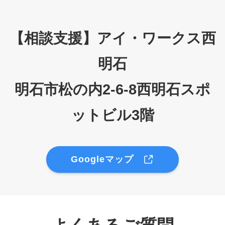
【相談支援】アイ・ワークス西
明石
明石市松の内2-6-8西明石スポ
ットビル3階
Googleマップ