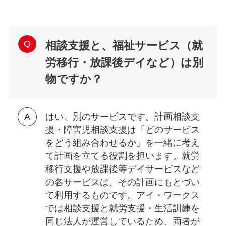
相談支援と、福祉サービス（就
労移行・放課後デイなど）は別
物ですか？
はい、別のサービスです。計画相談支
援・障害児相談支援は「どのサービス
をどう組み合わせるか」を一緒に考え
て計画を立てる役割を担います。就労
移行支援や放課後等デイサービスなど
の各サービスは、その計画にもとづい
て利用するものです。アイ・ワークス
では相談支援と就労支援・生活訓練を
同じ法人が運営しているため、両者が