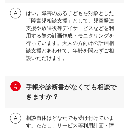
はい。障害のある子どもを対象とした
「障害児相談支援」として、児童発達
支援や放課後等デイサービスなどを利
用する際の計画作成・モニタリングを
行っています。大人の方向けの計画相
談支援とあわせて、年齢を問わずご相
談いただけます。
手帳や診断書がなくても相談で
きますか？
相談自体はどなたでも受け付けていま
す。ただし、サービス等利用計画・障