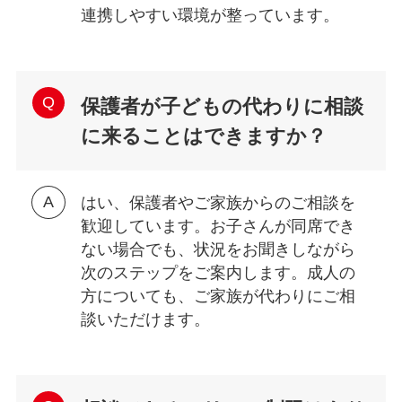
連携しやすい環境が整っています。
保護者が子どもの代わりに相談
に来ることはできますか？
はい、保護者やご家族からのご相談を
歓迎しています。お子さんが同席でき
ない場合でも、状況をお聞きしながら
次のステップをご案内します。成人の
方についても、ご家族が代わりにご相
談いただけます。