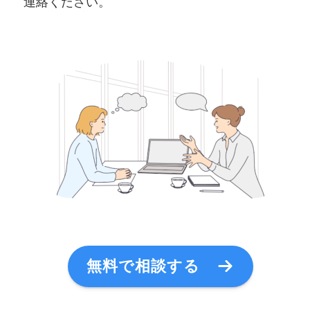
連絡ください。
無料で相談する