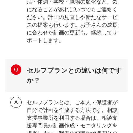
活・体調・学校・職場の変化など、気
になることがあればいつでもご連絡く
ださい。計画の見直しや新たなサービ
スの提案も行います。お子さんの成長
に合わせた計画の更新も、継続してサ
ポートします。
セルフプランとの違いは何です
か？
セルフプランとは、ご本人・保護者が
自分で計画を作成する方法です。相談
支援事業所を利用する場合は、相談支
援専門員が計画作成・モニタリングを