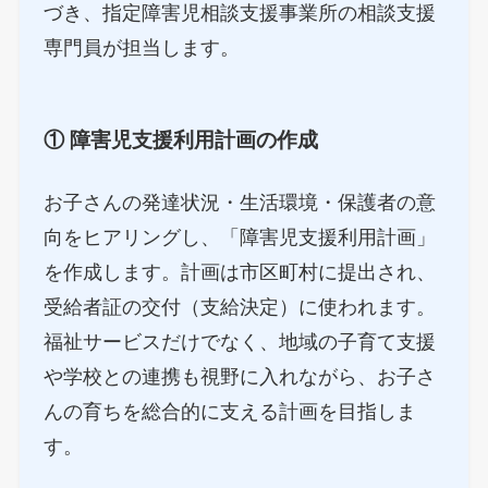
づき、指定障害児相談支援事業所の相談支援
専門員が担当します。
① 障害児支援利用計画の作成
お子さんの発達状況・生活環境・保護者の意
向をヒアリングし、「障害児支援利用計画」
を作成します。計画は市区町村に提出され、
受給者証の交付（支給決定）に使われます。
福祉サービスだけでなく、地域の子育て支援
や学校との連携も視野に入れながら、お子さ
んの育ちを総合的に支える計画を目指しま
す。