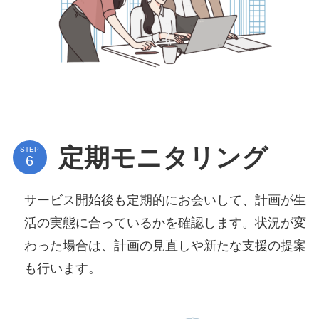
定期モニタリング
STEP
サービス開始後も定期的にお会いして、計画が生
活の実態に合っているかを確認します。状況が変
わった場合は、計画の見直しや新たな支援の提案
も行います。