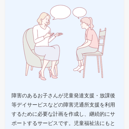
障害のあるお子さんが児童発達支援・放課後
等デイサービスなどの障害児通所支援を利用
するために必要な計画を作成し、継続的にサ
ポートするサービスです。児童福祉法にもと