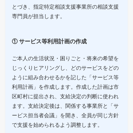
とづき、指定特定相談支援事業所の相談支援
専門員が担当します。
① サービス等利用計画の作成
ご本人の生活状況・困りごと・将来の希望を
じっくりヒアリングし、どのサービスをどの
ように組み合わせるかを記した「サービス等
利用計画」を作成します。作成した計画は市
区町村に提出され、支給決定の判断に使われ
ます。支給決定後は、関係する事業所と「サ
ービス担当者会議」を開き、全員が同じ方針
で支援を始められるよう調整します。