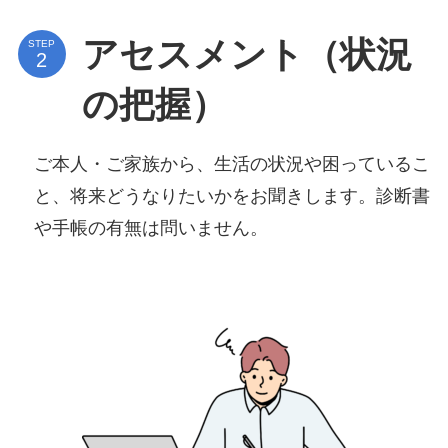
アセスメント（状況
STEP
の把握）
ご本人・ご家族から、生活の状況や困っているこ
と、将来どうなりたいかをお聞きします。診断書
や手帳の有無は問いません。