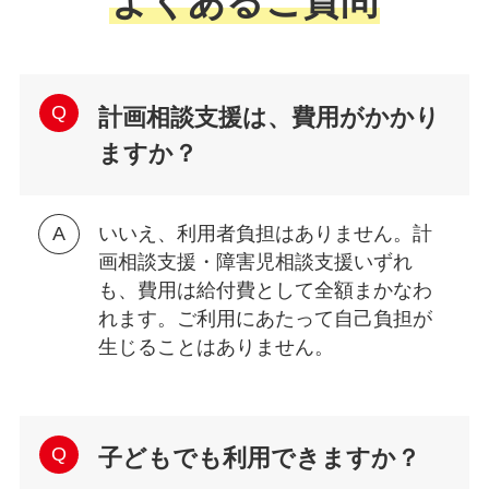
よくあるご質問
計画相談支援は、費用がかかり
ますか？
いいえ、利用者負担はありません。計
画相談支援・障害児相談支援いずれ
も、費用は給付費として全額まかなわ
れます。ご利用にあたって自己負担が
生じることはありません。
子どもでも利用できますか？