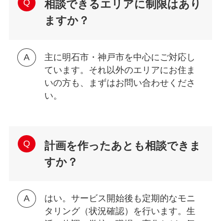
相談できるエリアに制限はあり
ますか？
主に明石市・神戸市を中心にご対応し
ています。それ以外のエリアにお住ま
いの方も、まずはお問い合わせくださ
い。
計画を作ったあとも相談できま
すか？
はい。サービス開始後も定期的なモニ
タリング（状況確認）を行います。生