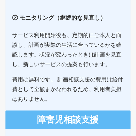
② モニタリング（継続的な見直し）
サービス利用開始後も、定期的にご本人と面
談し、計画が実際の生活に合っているかを確
認します。状況が変わったときは計画を見直
し、新しいサービスの提案も行います。
費用は無料です。 計画相談支援の費用は給付
費として全額まかなわれるため、利用者負担
はありません。
障害児相談支援