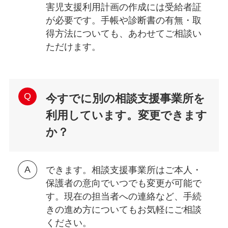
害児支援利用計画の作成には受給者証
が必要です。手帳や診断書の有無・取
得方法についても、あわせてご相談い
ただけます。
今すでに別の相談支援事業所を
利用しています。変更できます
か？
できます。相談支援事業所はご本人・
保護者の意向でいつでも変更が可能で
す。現在の担当者への連絡など、手続
きの進め方についてもお気軽にご相談
ください。