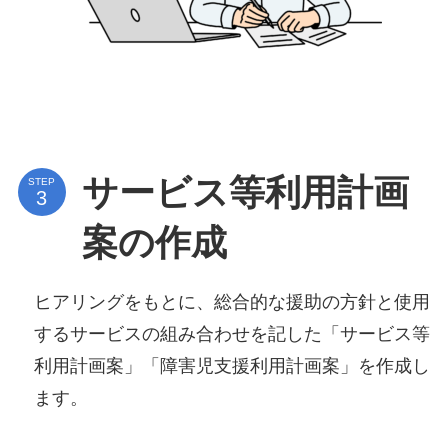
サービス等利用計画
STEP
案の作成
ヒアリングをもとに、総合的な援助の方針と使用
するサービスの組み合わせを記した「サービス等
利用計画案」「障害児支援利用計画案」を作成し
ます。