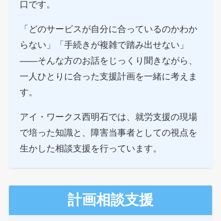
口です。
「どのサービスが自分に合っているのかわか
らない」「手続きが複雑で踏み出せない」
——そんな方のお話をじっくり聞きながら、
一人ひとりに合った支援計画を一緒に考えま
す。
アイ・ワークス西明石では、就労支援の現場
で培った知識と、障害当事者としての視点を
生かした相談支援を行っています。
計画相談支援