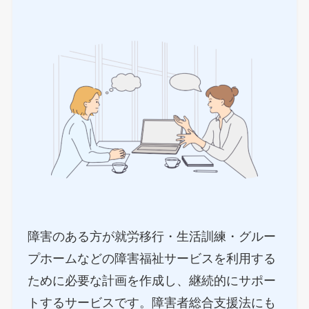
障害のある方が就労移行・生活訓練・グルー
プホームなどの障害福祉サービスを利用する
ために必要な計画を作成し、継続的にサポー
トするサービスです。障害者総合支援法にも