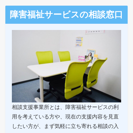
障害福祉サービスの相談窓口
相談支援事業所とは、障害福祉サービスの利
用を考えている方や、現在の支援内容を見直
したい方が、まず気軽に立ち寄れる相談の入