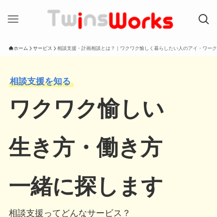
ホーム
サービス
相談支援・計画相談とは？｜ワクワク愉しく暮らしたい人のアイ・ワーク
相談支援を知る
ワクワク愉しい
生き方・働き方
一緒に探します
相談支援ってどんなサービス？