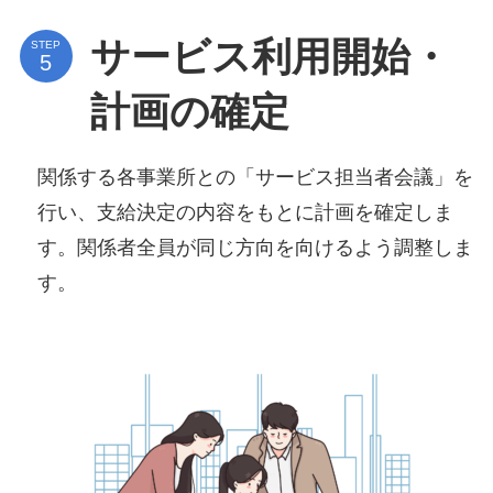
サービス利用開始・
STEP
計画の確定
関係する各事業所との「サービス担当者会議」を
行い、支給決定の内容をもとに計画を確定しま
す。関係者全員が同じ方向を向けるよう調整しま
す。