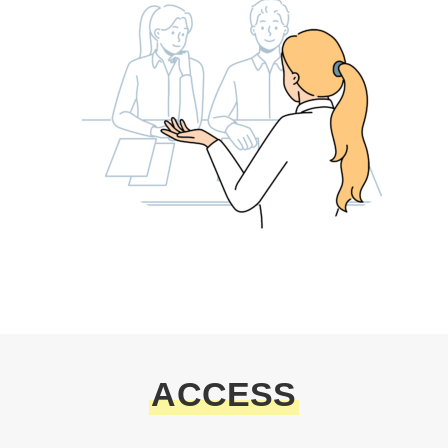
ACCESS