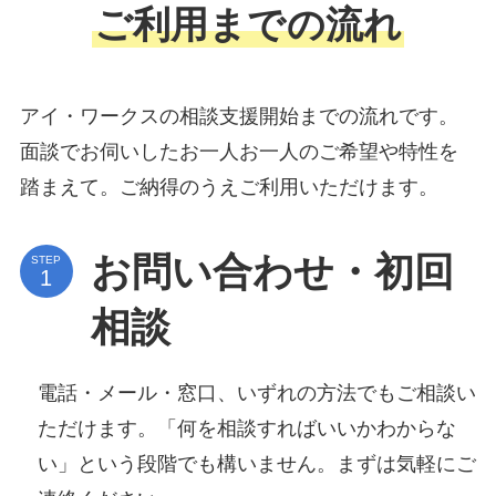
ご利用までの流れ
アイ・ワークスの相談支援開始までの流れです。
面談でお伺いしたお一人お一人のご希望や特性を
踏まえて。ご納得のうえご利用いただけます。
お問い合わせ・初回
STEP
相談
電話・メール・窓口、いずれの方法でもご相談い
ただけます。「何を相談すればいいかわからな
い」という段階でも構いません。まずは気軽にご