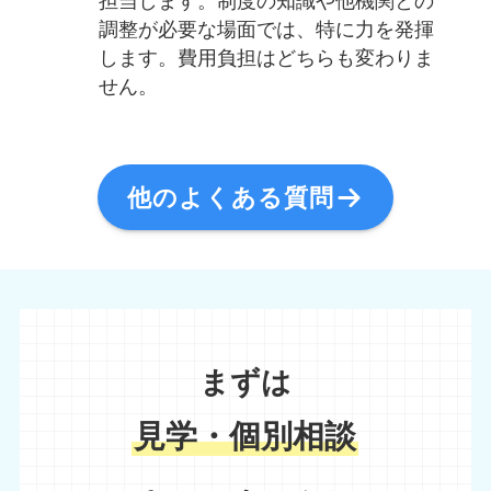
担当します。制度の知識や他機関との
調整が必要な場面では、特に力を発揮
します。費用負担はどちらも変わりま
せん。
他のよくある質問
まずは
見学・個別相談