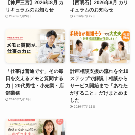
【神戸三宮】2026年8月 カ
【西明石】2026年8月 カリ
リキュラムのお知らせ
キュラムのお知らせ
2026年7月29日
2026年7月29日
「仕事は普通です」その毎
計画相談支援の流れを全10
日を支えるメモと質問する
ステップで解説｜相談から
力｜20代男性・小売業・店
サービス開始まで「あなた
舗業務
がすること」だけまとめま
した
2026年7月18日
2026年7月11日