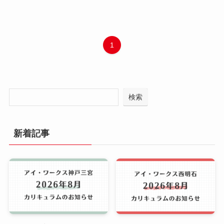
1
検索
新着記事