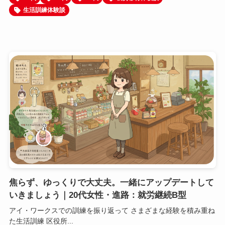
生活訓練体験談
焦らず、ゆっくりで大丈夫。一緒にアップデートして
いきましょう｜20代女性・進路：就労継続B型
アイ・ワークスでの訓練を振り返って さまざまな経験を積み重ね
た生活訓練 区役所...