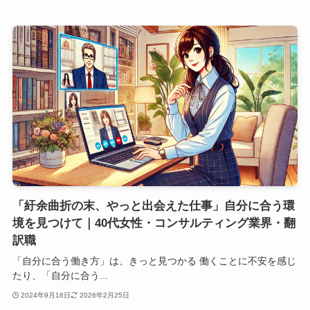
「紆余曲折の末、やっと出会えた仕事」自分に合う環
境を見つけて｜40代女性・コンサルティング業界・翻
訳職
「自分に合う働き方」は、きっと見つかる 働くことに不安を感じ
たり、「自分に合う...
2024年9月18日
2026年2月25日