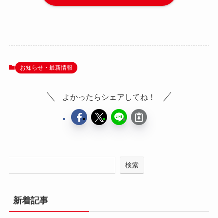
お知らせ・最新情報
よかったらシェアしてね！
検索
新着記事