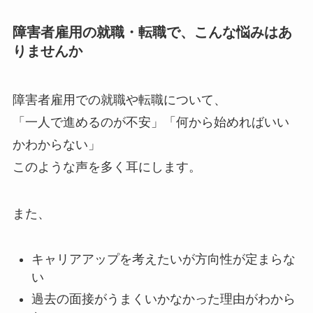
障害者雇用の就職・転職で、こんな悩みはあ
りませんか
障害者雇用での就職や転職について、
「一人で進めるのが不安」「何から始めればいい
かわからない」
このような声を多く耳にします。
また、
キャリアアップを考えたいが方向性が定まらな
い
過去の面接がうまくいかなかった理由がわから