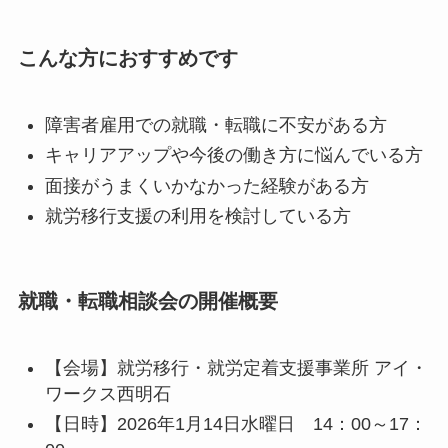
こんな方におすすめです
障害者雇用での就職・転職に不安がある方
キャリアアップや今後の働き方に悩んでいる方
面接がうまくいかなかった経験がある方
就労移行支援の利用を検討している方
就職・転職相談会の開催概要
【会場】就労移行・就労定着支援事業所 アイ・
ワークス西明石
【日時】2026年1月14日水曜日 14：00～17：