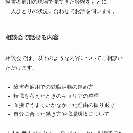
障害者雇用の現場で見てきた経験をもとに、
一人ひとりの状況に合わせてお話を伺います。
相談会で話せる内容
相談会では、以下のような内容についてご相談い
ただけます。
障害者雇用での就職活動の進め方
転職を考えたときのキャリアの整理
面接でうまくいかなかった理由の振り返り
自分に合った働き方や職場環境について