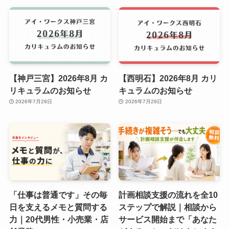
【神戸三宮】2026年8月 カ
【西明石】2026年8月 カリ
リキュラムのお知らせ
キュラムのお知らせ
2026年7月29日
2026年7月29日
「仕事は普通です」その毎
計画相談支援の流れを全10
日を支えるメモと質問する
ステップで解説｜相談から
力｜20代男性・小売業・店
サービス開始まで「あなた