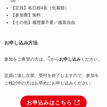
00
【定員】各日程4名（先着順）
【参加費】無料
【その他】履歴書不要／服装自由
お申し込み方法
参加をご希望の方は、👇から
お申し込み
ください。
定員に達し次第、受付を終了しますので、参加を
ご検討中の方はお早めにお申し込みください。
お申込みはこちら