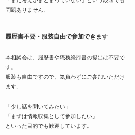
「まだ考えがまとまっていない」という段階でも
問題ありません。
履歴書不要・服装自由で参加できます
本相談会は、履歴書や職務経歴書の提出は不要で
す。
服装も自由ですので、気負わずにご参加いただけ
ます。
「少し話を聞いてみたい」
「まずは情報収集として参加したい」
といった目的でも歓迎しています。