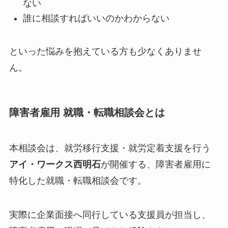
ない
誰に相談すればいいのかわからない
といった悩みを抱えている方も少なくありませ
ん。
障害者雇用 就職・転職相談会とは
本相談会は、就労移行支援・就労定着支援を行う
アイ・ワークス西明石
が開催する、障害者雇用に
特化した就職・転職相談会です。
実際に企業面接へ同行している支援員が担当し、