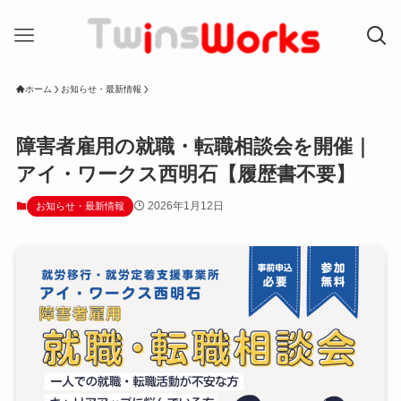
ホーム
お知らせ・最新情報
障害者雇用の就職・転職相談会を開催｜
アイ・ワークス西明石【履歴書不要】
2026年1月12日
お知らせ・最新情報