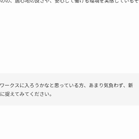
のの、居心地の良さや、安心して働ける環境を実感しているそ
ワークスに入ろうかなと思っている方、あまり気負わず、新
に捉えてみてください。