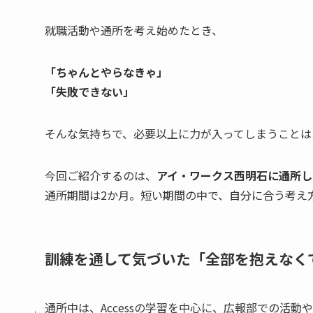
就職活動や通所を考え始めたとき、
「ちゃんとやらなきゃ」
「失敗できない」
そんな気持ちで、必要以上に力が入ってしまうことは
今回ご紹介するのは、
アイ・ワークス西明石に通所し
通所期間は2か月。短い期間の中で、自分に合う考え
訓練を通して気づいた「全部を抱えなく
通所中は、Accessの学習を中心に、広報部での活