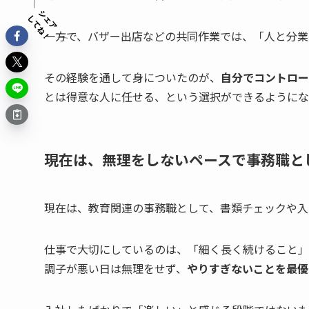
一方で、バザー出店などの共同作業では、「人と分業
その経験を通して身についたのが、
自分でコントロー
とは得意な人に任せる、という選択ができるようにな
現在は、無理をしないペースで事務職と
現在は、教育関連の事務職として、書類チェックや入
仕事で大切にしているのは、「細く長く続けること」
調子が悪い日は無理をせず、
やりすぎないことを最優