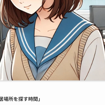
居場所を探す時間」