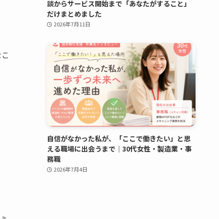
談からサービス開始まで「あなたがすること」
だけまとめました
2026年7月11日
なこ
自信がなかった私が、「ここで働きたい」と思
える職場に出会うまで｜30代女性・製造業・事
務職
2026年7月4日