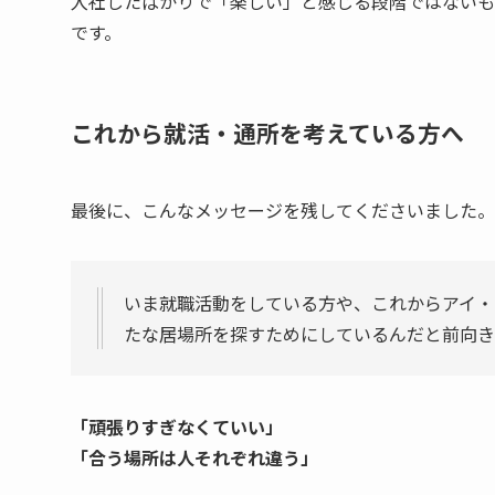
入社したばかりで「楽しい」と感じる段階ではないも
です。
これから就活・通所を考えている方へ
最後に、こんなメッセージを残してくださいました。
いま就職活動をしている方や、これからアイ・
たな居場所を探すためにしているんだと前向き
「頑張りすぎなくていい」
「合う場所は人それぞれ違う」