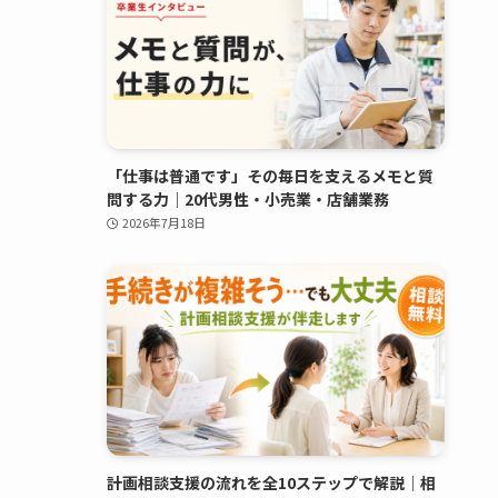
「仕事は普通です」その毎日を支えるメモと質
問する力｜20代男性・小売業・店舗業務
2026年7月18日
計画相談支援の流れを全10ステップで解説｜相