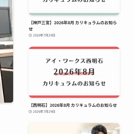
【神戸三宮】2026年8月 カリキュラムのお知ら
せ
2026年7月29日
【西明石】2026年8月 カリキュラムのお知らせ
2026年7月29日