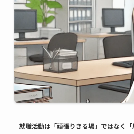
就職活動は「頑張りきる場」ではなく「